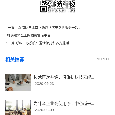
上一篇:
深海捷与北京正通鼎沃汽车销售服务一起，
打造服务至上的顶级售后平台
下一篇:
呼叫中心系统：通话保持和多方通话
相关推荐
MORE>>
技术再次升级，深海捷科技云呼...
2020-09-23
为什么企业会使用呼叫中心越来...
2020-06-09