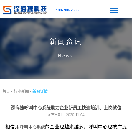
400-700-2505
新闻资讯
News
首页 -
行业新闻 -
新闻详情
深海捷呼叫中心系统助力企业新员工快速培训、上岗就位
发布日期：
2020-11-04
相信用
的企业也越来越多，呼叫中心也被广泛
呼叫中心系统