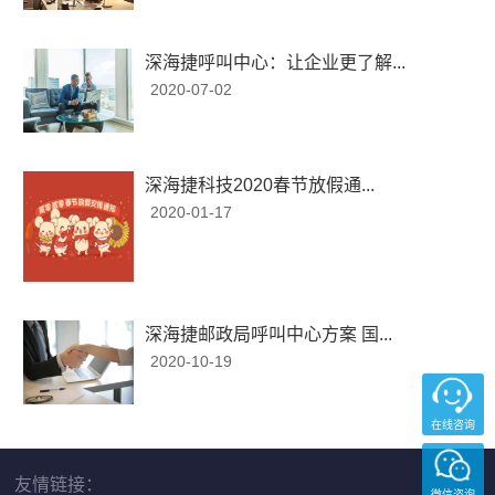
深海捷呼叫中心：让企业更了解...
2020-07-02
深海捷科技2020春节放假通...
2020-01-17
深海捷邮政局呼叫中心方案 国...
2020-10-19
在线咨询
友情链接：
微信咨询