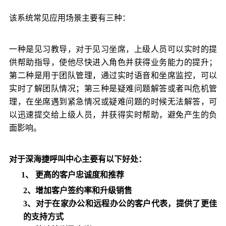
该系统常见应用场景主要有三种：
一种是见习教导，对于见习坐席，上级人员可以实时的提
供帮助指导，使他尽快进入角色并获得业务能力的提升；
第二种是用于团队管理，通过实时语音和坐席监控，可以
实时了解团队情况；第三种是疑难问题解答或者叫危机管
理，在坐席遇到紧急情况或疑难问题的时候无法解答，可
以迅速提交给上级人员，并获得实时帮助，避免产生的负
面影响。
对于深海捷呼叫中心主要有以下好处：
1、
更高的客户忠诚度和推荐
2、增加客户签约率和升级销售
3、对于在家办公和远程办公的客户代表，提供了更佳
的支持方式