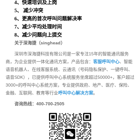
4、快速培训及上岗
5、
减少冲突
6、更高的首次呼叫问题解决率
7、减少平均处理时间
8、减少问题向上提交
关于深海捷（singhead）
深圳市深海捷科技有限公司是一家专注15年的智能通讯服务
商，为企业提供一体化通讯方案，产品包含：
客服呼叫中心
、智能
语音机器人、在线客服系统、云通讯（号码隐私保护、一键呼叫、
语音SDK），已提供呼叫中心系统服务坐席超过50000+，客户超过
3000+的呼叫中心系统方案，专业提供政府、地产、医疗、保险、
金融、互联网、教育等行业
呼叫中心解决方案
。
咨询热线：400-700-2505