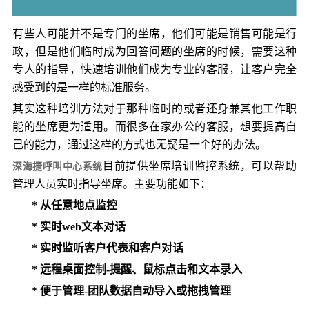
有些人可能并不是专门的坐席，他们可能是销售可能是行
政，但是他们临时成为回答问题的坐席的时候，需要这种
专人的指导，快速培训他们成为专业的客服，让客户完全
感受到的是一样的标准服务。
其实这种培训方法对于那种临时的或者还身兼其他工作职
能的坐席更为适用。而很多在家办公的客服，想要提高自
己的能力，通过这样的方式也无疑是一个好的办法。
深海捷呼叫中心系统
目前提供坐席培训监控系统，可以帮助
管理人员实时指导坐席。主要功能如下：
* 从任意地点监控
* 实时web文本对话
* 实时监听客户代表和客户对话
* 远程桌面控制-提醒、鼠标点击和文本录入
* 便于管理-团队数据自动导入或拖拽管理