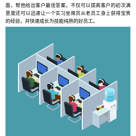
面，帮他给出客户最佳答案，不仅可以提高客户的初次满
意度还可以迅速让一个实习坐席员从老员工身上获得宝贵
的经验，并快速成长为技能纯熟的好员工。