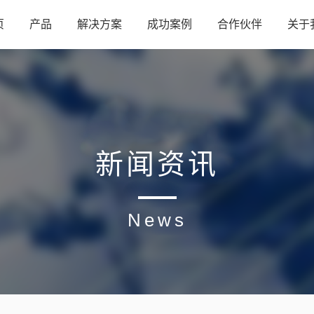
页
产品
解决方案
成功案例
合作伙伴
关于
新闻资讯
News