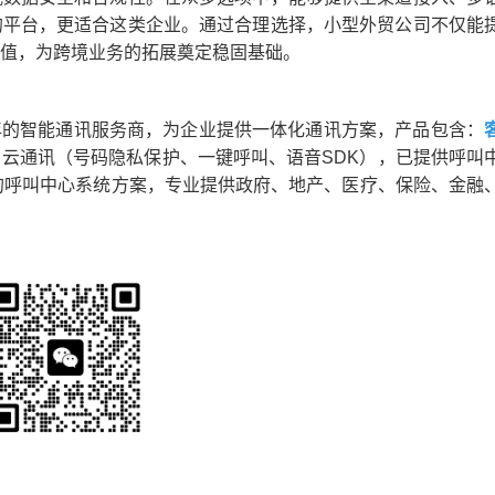
的平台，更适合这类企业。通过合理选择，小型外贸公司不仅能
值，为跨境业务的拓展奠定稳固基础。
的智能通讯服务商，为企业提供一体化通讯方案，产品包含：
云通讯（号码隐私保护、一键呼叫、语音SDK），已提供呼叫
00+的呼叫中心系统方案，专业提供政府、地产、医疗、保险、金融