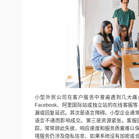
小型外贸公司在客户服务中普遍遇到几大痛点
Facebook、阿里国际站或独立站的在线客
漏或回复延迟。其次是语言障碍。小型企业通
语言不通而影响成交。第三是资源紧张。客服
踪，常常顾此失彼，响应速度和服务质量难以
境服务仍涉及隐私信息，如果系统没有加密或