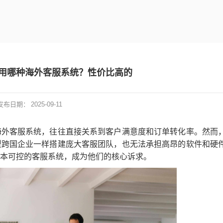
用哪种海外客服系统？性价比高的
发布日期：
2025-09-11
海外客服系统，往往直接关系到客户满意度和订单转化率。然而
型跨国企业一样搭建庞大客服团队，也无法承担高昂的软件和硬
本可控的客服系统，成为他们的核心诉求。