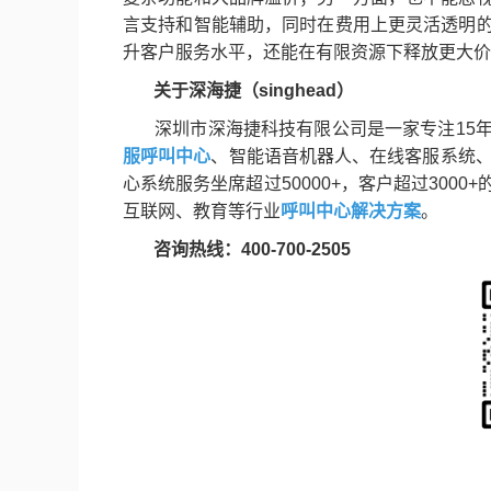
言支持和智能辅助，同时在费用上更灵活透明
升客户服务水平，还能在有限资源下释放更大价
关于深海捷（singhead）
深圳市深海捷科技有限公司是一家专注15年
服呼叫中心
、智能语音机器人、在线客服系统、
心系统服务坐席超过50000+，客户超过30
互联网、教育等行业
呼叫中心解决方案
。
咨询热线：400-700-2505