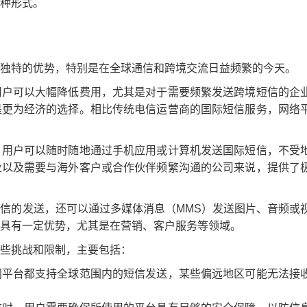
种形式。
独特的优势，特别是在全球通信和跨境交流日益频繁的今天。
用户可以大幅降低费用，尤其是对于需要频繁发送跨境短信的企
是更为经济的选择。相比传统电信运营商的国际短信服务，网络
，用户可以随时随地通过手机应用或计算机发送国际短信，不受
业以及需要与海外客户或合作伙伴频繁沟通的公司来说，提供了
信的发送，还可以通过多媒体消息（MMS）发送图片、音频或
具有一定优势，尤其是在营销、客户服务等领域。
些挑战和限制，主要包括：
网平台都支持全球范围内的短信发送，某些偏远地区可能无法接