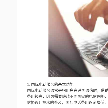
1. 国际电话服务的基本功能
国际电话服务通常是指用户在跨国通信时，借
费用较高，因为需要跨越不同国家的电信网络，
信协议）技术的普及，国际电话费用逐渐降低，