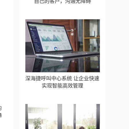
自己的客户，沟通无障碍
深海捷呼叫中心系统 让企业快速
实现智能高效管理
的
通