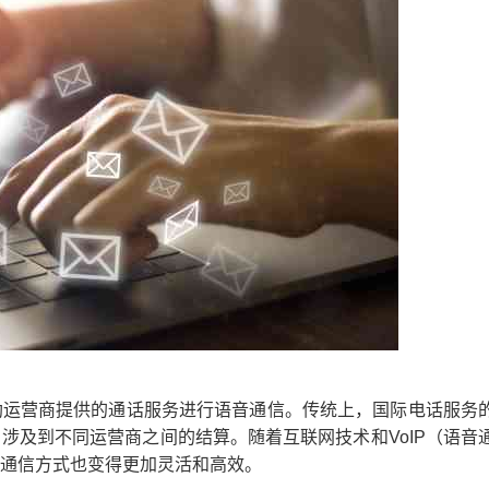
助运营商提供的通话服务进行语音通信。传统上，国际电话服务
涉及到不同运营商之间的结算。随着互联网技术和VoIP（语音
通信方式也变得更加灵活和高效。