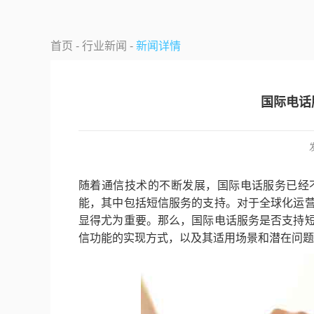
首页 -
行业新闻 -
新闻详情
国际电话
随着通信技术的不断发展，国际电话服务已经
能，其中包括短信服务的支持。对于全球化运
显得尤为重要。那么，国际电话服务是否支持
信功能的实现方式，以及其适用场景和潜在问题