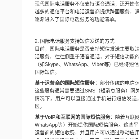
现代国际电话服务不仅支持语音通话，还开始
越多的通信平台和电话运营商提供跨国服务，
逐渐进入了国际电话服务的功能清单。
2. 国际电话服务支持短信发送的方式
目前，国际电话服务是否支持短信发送主要取
话服务，往往侧重于语音通话，对于短信功能
（如Skype、WhatsApp、Viber等）
国际短信。
基于运营商的国际短信服务
：部分传统的电信
这些服务通常需要通过SMS（短消息服务）网
情况下，用户可以直接通过手机进行短信发送
区。
基于VoIP和互联网的国际短信服务
：随着互联网
WhatsApp等）开始提供国际短信服务。这
运营商的短信收费，并且用户可以通过移动应