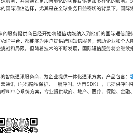
发送服务，并且通过更加智能化的功能提供更加多样化的服务。
本的国际通信选择，尤其是在全球业务日益密切的背景下，国际
多的服务提供商已经开始将短信功能纳入到他们的国际通信服
VoIP平台，都能够为用户提供跨国短信服务，帮助企业和个人
些挑战和局限，但随着技术的不断发展，国际短信服务将会继续
的智能通讯服务商，为企业提供一体化通讯方案，产品包含：
云通讯（号码隐私保护、一键呼叫、语音SDK），已提供呼叫
00+的呼叫中心系统方案，专业提供政府、地产、医疗、保险、金融