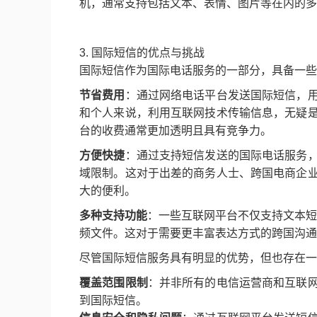
机，通常支持包括文本、表情、图片等在内的多
3. 国际短信的优点与挑战
国际短信作为国际电话服务的一部分，具备一些
节省费用
：通过网络电话平台发送国际短信，
和个人来说，利用互联网技术传输信息，无疑
台的收费通常更加透明且具有竞争力。
方便快捷
：通过支持短信发送的国际电话服务
域限制。这对于出差的商务人士、跨国电商企
大的便利。
多种支持功能
：一些互联网平台不仅支持文本短
频文件。这对于需要更丰富表达方式的跨国沟通
尽管国际短信服务具有明显的优势，但也存在一
覆盖范围限制
：并非所有的电信运营商和互联
到国际短信。