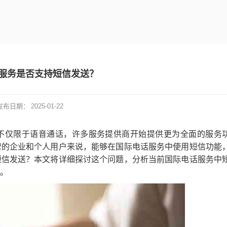
服务是否支持短信发送？
发布日期：
2025-01-22
不仅限于语音通话，许多服务提供商开始提供更为全面的服务
营的企业和个人用户来说，能够在国际电话服务中使用短信功能
短信发送？本文将详细探讨这个问题，分析当前国际电话服务中
。