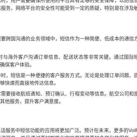
信时，用户需要确保所使用的平台具有足够的安全保障，以防信
信服务，网络平台的安全性可能受到一定的质疑，特别是在涉及
需要跨国沟通的业务领域中，短信作为一种简便、低成本的通信
时与海外客户沟通订单信息、配送状态等非常关键。通过国际
确保客户体验。
持时，短信是一种便捷的客户服务方式。无论是处理订单问题、
够快速而直接地传达信息。
常需要接收航班通知、预订确认、行程变动等信息。航空公司和
其他服务，提升客户满意度。
话服务中短信功能的应用将更加广泛。预计在未来，更多的VoI