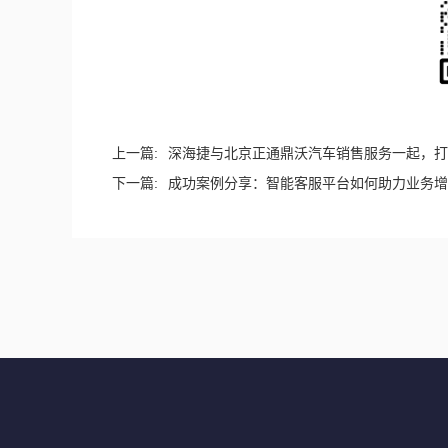
上一篇:
深海捷与北京正通鼎沃汽车销售服务一起，打
下一篇:
成功案例分享：智能客服平台如何助力业务增