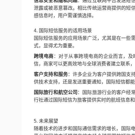
信息安全和隐私问题
：通过互联网平台发送短
泄露或被恶意篡改。相比传统运营商提供的短
感信息时，用户需谨慎选择。
4. 国际短信服务的适用场景
国际短信服务的应用场景广泛，尤其是在一些
式，显得尤为重要。
跨境电商
：对于从事跨境电商的企业而言，及
信，商家可以更高效地与全球消费者建立联系，
客户支持和服务
：许多企业为客户提供跨国支
供技术支持，还是发送重要通知，国际短信都能
国际旅行和航空公司
：国际旅游行业的客户经
行社通过国际短信为旅客提供实时的航班信息和
5. 未来展望
随着技术的进步和国际通信需求的增长，国际电