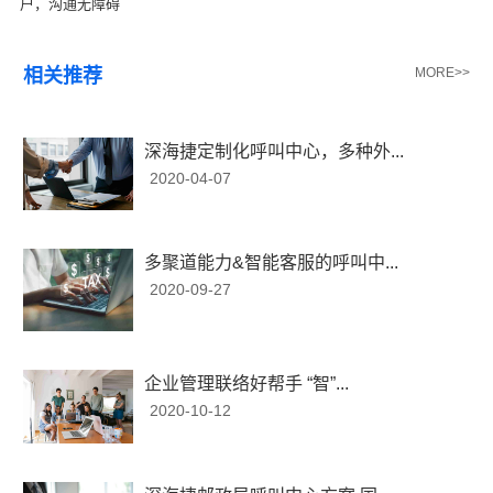
户，沟通无障碍
相关推荐
MORE>>
深海捷定制化呼叫中心，多种外...
2020-04-07
多聚道能力&智能客服的呼叫中...
2020-09-27
企业管理联络好帮手 “智”...
2020-10-12