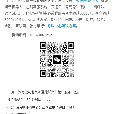
商，为企业提供一体化通讯方案，产品包含：
客服呼叫中心
、智能
语音机器人、在线客服系统、云通讯（号码隐私保护、一键呼叫、
语音SDK），已提供呼叫中心系统服务坐席超过50000+，客户超过
3000+的呼叫中心系统方案，专业提供政府、地产、医疗、保险、
金融、互联网、教育等行业
呼叫中心解决方案
。
咨询热线：400-700-2505
上一篇:
深海捷与北京正通鼎沃汽车销售服务一起，
打造服务至上的顶级售后平台
下一篇:
深海捷呼叫中心：让企业更了解自己的客