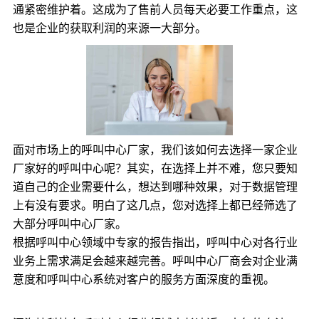
通紧密维护着。这成为了售前人员每天必要工作重点，这
也是企业的获取利润的来源一大部分。
面对市场上的呼叫中心厂家，我们该如何去选择一家企业
厂家好的呼叫中心呢？其实，在选择上并不难，您只要知
道自己的企业需要什么，想达到哪种效果，对于数据管理
上有没有要求。明白了这几点，您对选择上都已经筛选了
大部分呼叫中心厂家。
根据呼叫中心领域中专家的报告指出，呼叫中心对各行业
业务上需求满足会越来越完善。呼叫中心厂商会对企业满
意度和呼叫中心系统对客户的服务方面深度的重视。