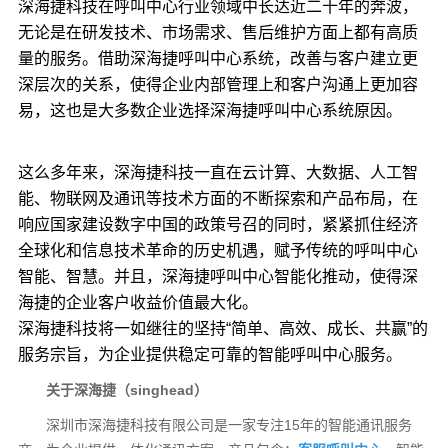
深海捷科技在呼叫中心行业领域中长达近二十年的奔波，
无论是在研发技术、市场需求、售后维护方面上都有高质
量的服务。借助深海捷呼叫中心系统，改善与客户建立更
深层次的关系，使得企业内部管理上和客户沟通上更加容
易，这也是大多数企业选择深海捷呼叫中心系统原因。
这么多年来，深海捷科技一直在云计算、大数据、人工智
能、物联网及通讯等技术方面的不断探索和产品布局，在
响应国家建设数字中国的政策号召的同时，紧紧抓住经济
全球化和信息技术革命的历史机遇，赋予传统的呼叫中心
智能、智慧。并且，深海捷呼叫中心智能化推动，使得深
海捷的企业客户收益价值最大化。
深海捷科技将一如继往的坚持“简单、高效、成长、共赢”的
服务宗旨，为企业提供稳定可靠的智能呼叫中心服务。
关于深海捷（singhead）
深圳市深海捷科技有限公司是一家专注15年的智能通讯服务