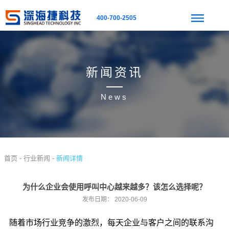
400-700-2505
新闻资讯
News
首页 -
行业新闻 -
新闻详情
为什么企业会使用呼叫中心越来越多？该怎么选择呢？
发布日期：
2020-06-09
随着市场行业竞争的激烈，每天企业与客户之间的联系沟