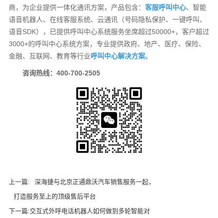
商，为企业提供一体化通讯方案，产品包含：
客服呼叫中心
、智能
语音机器人、在线客服系统、云通讯（号码隐私保护、一键呼叫、
语音SDK），已提供呼叫中心系统服务坐席超过50000+，客户超过
3000+的呼叫中心系统方案，专业提供政府、地产、医疗、保险、
金融、互联网、教育等行业
呼叫中心解决方案
。
咨询热线：400-700-2505
上一篇:
深海捷与北京正通鼎沃汽车销售服务一起，
打造服务至上的顶级售后平台
下一篇:
交互式外呼电话机器人如何做到多轮智能对