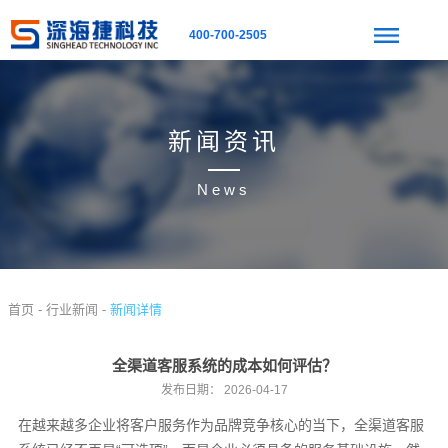
400-700-2505
新闻资讯
News
首页 -
行业新闻 -
新闻详情
全渠道客服系统的成本如何评估？
发布日期：
2026-04-17
在越来越多企业将客户服务作为品牌竞争核心的当下，全渠道客服