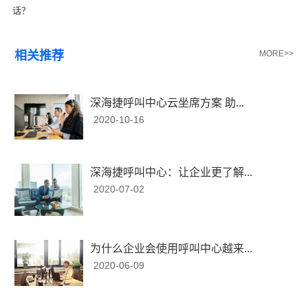
话？
相关推荐
MORE>>
深海捷呼叫中心云坐席方案 助...
2020-10-16
深海捷呼叫中心：让企业更了解...
2020-07-02
为什么企业会使用呼叫中心越来...
2020-06-09