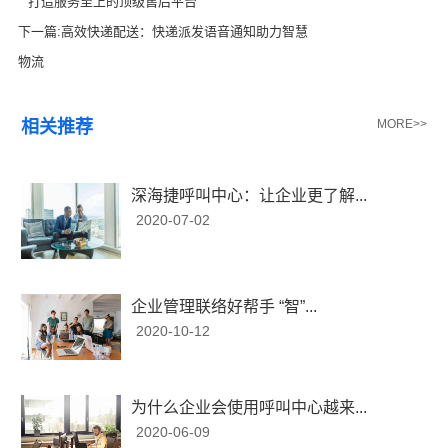
打造服务至上的顶级售后平台
下一篇:
高效快递配送：快递派发语音通知助力智慧
物流
相关推荐
MORE>>
深海捷呼叫中心：让企业更了解...
2020-07-02
企业管理联络好帮手 “智”...
2020-10-12
为什么企业会使用呼叫中心越来...
2020-06-09