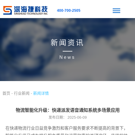
400-700-2505
新闻资讯
News
首页 -
行业新闻 -
新闻详情
物流智能化升级：快递派发语音通知系统多场景应用
发布日期：
2025-06-09
在快递物流行业日益竞争激烈和客户服务要求不断提高的背景下，