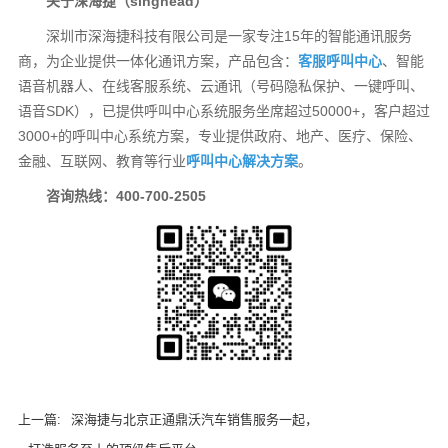
关于深海捷（singhead）
深圳市深海捷科技有限公司是一家专注15年的智能通讯服务
商，为企业提供一体化通讯方案，产品包含：
客服呼叫中心
、智能
语音机器人、在线客服系统、云通讯（号码隐私保护、一键呼叫、
语音SDK），已提供呼叫中心系统服务坐席超过50000+，客户超过
3000+的呼叫中心系统方案，专业提供政府、地产、医疗、保险、
金融、互联网、教育等行业
呼叫中心解决方案
。
咨询热线：400-700-2505
上一篇:
深海捷与北京正通鼎沃汽车销售服务一起，